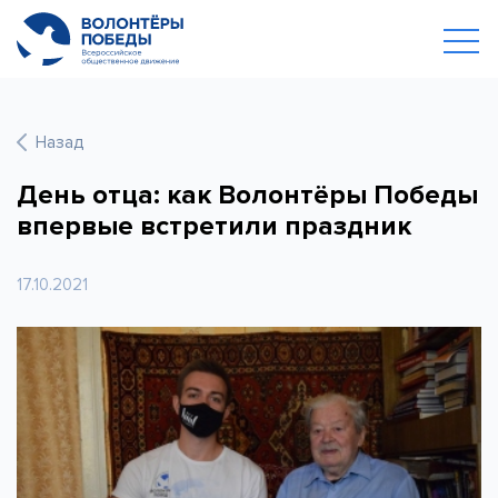
Назад
День отца: как Волонтёры Победы
впервые встретили праздник
17.10.2021