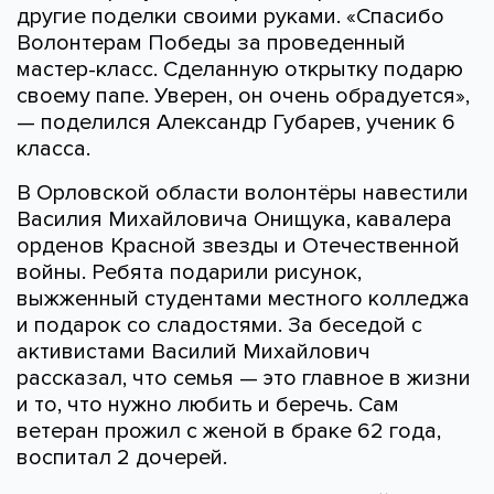
другие поделки своими руками. «Спасибо
Волонтерам Победы за проведенный
мастер-класс. Сделанную открытку подарю
своему папе. Уверен, он очень обрадуется»,
— поделился Александр Губарев, ученик 6
класса.
В Орловской области волонтёры навестили
Василия Михайловича Онищука, кавалера
орденов Красной звезды и Отечественной
войны. Ребята подарили рисунок,
выжженный студентами местного колледжа
и подарок со сладостями. За беседой с
активистами Василий Михайлович
рассказал, что семья — это главное в жизни
и то, что нужно любить и беречь. Сам
ветеран прожил с женой в браке 62 года,
воспитал 2 дочерей.