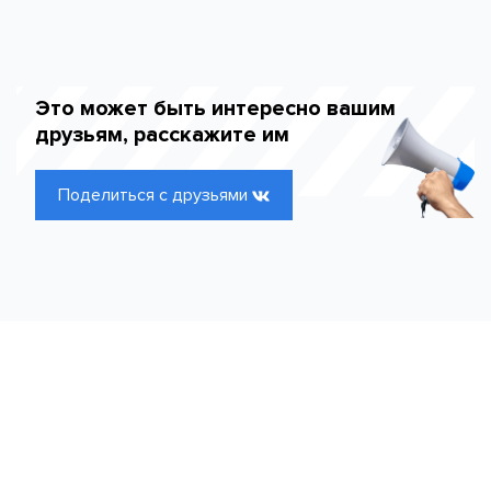
Это может быть интересно вашим
друзьям, расскажите им
Поделиться с друзьями