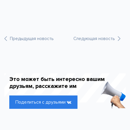
Предыдущая новость
Следующая новость
Это может быть интересно вашим
друзьям, расскажите им
Поделиться с друзьями