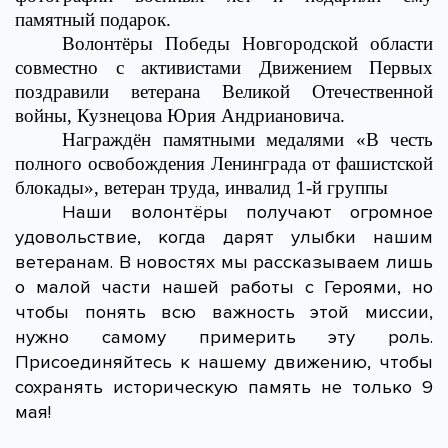
памятный подарок.
Волонтёры Победы Новгородской области
совместно с активистами Движением Первых
поздравили ветерана Великой Отечественной
войны, Кузнецова Юрия Андриановича.
Награждён памятными медалями «В честь
полного освобождения Ленинграда
от фашистской
блокады», ветеран труда, инвалид 1-й группы
Наши волонтёры получают огромное
удовольствие, когда дарят улыбки нашим
ветеранам. В новостях мы рассказываем лишь
о малой части нашей работы с Героями, но
чтобы понять всю важность этой миссии,
нужно самому примерить эту роль.
Присоединяйтесь к нашему движению, чтобы
сохранять историческую память не только 9
мая!