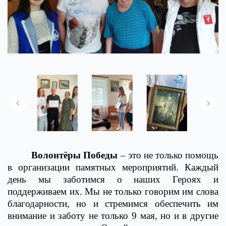
Волонтёры Победы
– это не только помощь
в организации памятных мероприятий. Каждый
день мы заботимся о наших Героях и
поддерживаем их. Мы не только говорим им слова
благодарности, но и стремимся обеспечить им
внимание и заботу не только 9 мая, но и в другие