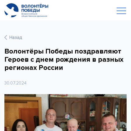
Назад
Волонтёры Победы поздравляют
Героев с днем рождения в разных
регионах России
30.07.2024