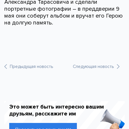
Александра Тарасовича и сделали
портретные фотографии – в преддверии 9
мая они соберут альбом и вручат его Герою
на долгую память.
Предыдущая новость
Следующая новость
Это может быть интересно вашим
друзьям, расскажите им