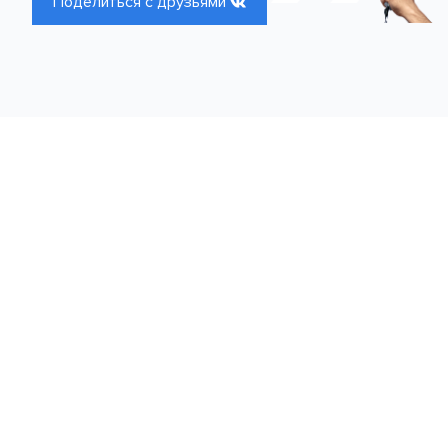
Поделиться с друзьями