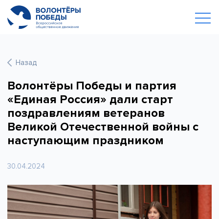
Назад
Волонтёры Победы и партия
«Единая Россия» дали старт
поздравлениям ветеранов
Великой Отечественной войны с
наступающим праздником
30.04.2024