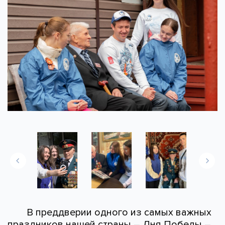
В преддверии одного из самых важных
праздников нашей страны – Дня Победы –