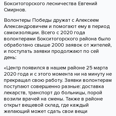
Бокситогорского лесничества Евгений
Смирнов.
Волонтеры Победы дружат с Алексеем
Александровичем и помогают ему в период
самоизоляции. Всего с 2020 года
волонтерами Бокситогорского района было
обработано свыше 2000 заявок от жителей,
и поступать заявки продолжают по сей
день:
«Центр появился в нашем районе 25 марта
2020 года и с этого момента ни на минуту не
прекращал свою работу. Заявки волонтерам
поступают совершенно разные: доставка
лекарств, транспорт до больницы, порой
возили врачей на смены. Также в районе
открыт вещевой склад, где каждый
желающий может сдать свои вещи