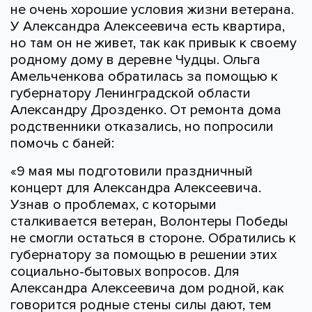
не очень хорошие условия жизни ветерана.
У Александра Алексеевича есть квартира,
но там он не живет, так как привык к своему
родному дому в деревне Чудцы. Ольга
Амельченкова обратилась за помощью к
губернатору Ленинградской области
Александру Дрозденко. От ремонта дома
родственники отказались, но попросили
помочь с баней:
«9 мая мы подготовили праздничный
концерт для Александра Алексеевича.
Узнав о проблемах, с которыми
сталкивается ветеран, Волонтеры Победы
не смогли остаться в стороне. Обратились к
губернатору за помощью в решении этих
социально-бытовых вопросов. Для
Александра Алексеевича дом родной, как
говорится родные стены силы дают, тем