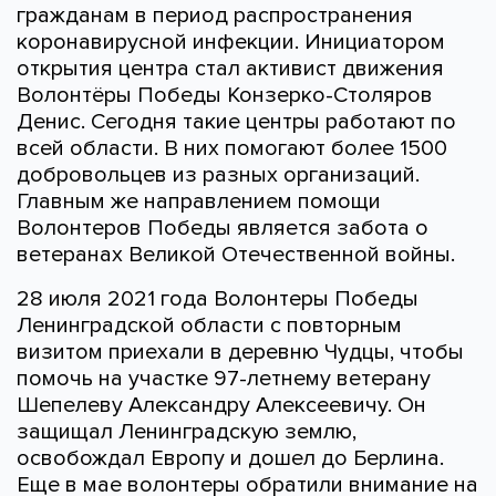
гражданам в период распространения
коронавирусной инфекции. Инициатором
открытия центра стал активист движения
Волонтёры Победы Конзерко-Столяров
Денис. Сегодня такие центры работают по
всей области. В них помогают более 1500
добровольцев из разных организаций.
Главным же направлением помощи
Волонтеров Победы является забота о
ветеранах Великой Отечественной войны.
28 июля 2021 года Волонтеры Победы
Ленинградской области с повторным
визитом приехали в деревню Чудцы, чтобы
помочь на участке 97-летнему ветерану
Шепелеву Александру Алексеевичу. Он
защищал Ленинградскую землю,
освобождал Европу и дошел до Берлина.
Еще в мае волонтеры обратили внимание на