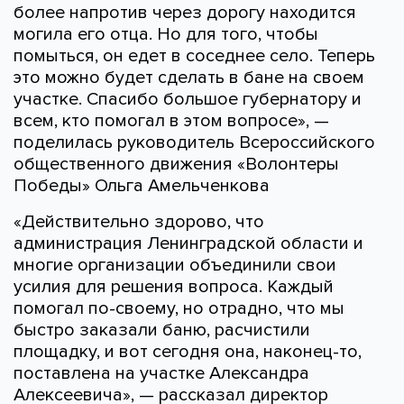
более напротив через дорогу находится
могила его отца. Но для того, чтобы
помыться, он едет в соседнее село. Теперь
это можно будет сделать в бане на своем
участке. Спасибо большое губернатору и
всем, кто помогал в этом вопросе», —
поделилась руководитель Всероссийского
общественного движения «Волонтеры
Победы» Ольга Амельченкова
«Действительно здорово, что
администрация Ленинградской области и
многие организации объединили свои
усилия для решения вопроса. Каждый
помогал по-своему, но отрадно, что мы
быстро заказали баню, расчистили
площадку, и вот сегодня она, наконец-то,
поставлена на участке Александра
Алексеевича», — рассказал директор