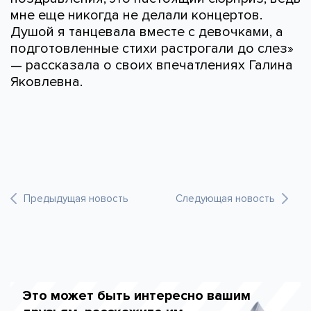
мне еще никогда не делали концертов.
Душой я танцевала вместе с девочками, а
подготовленные стихи растрогали до слез»
— рассказала о своих впечатлениях Галина
Яковлевна.
Предыдущая новость
Следующая новость
Это может быть интересно вашим