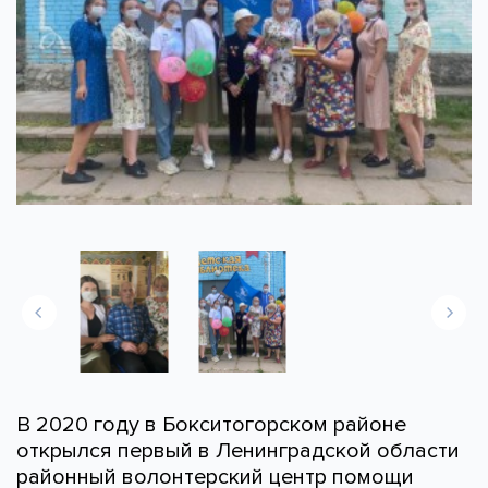
В 2020 году в Бокситогорском районе
открылся первый в Ленинградской области
районный волонтерский центр помощи