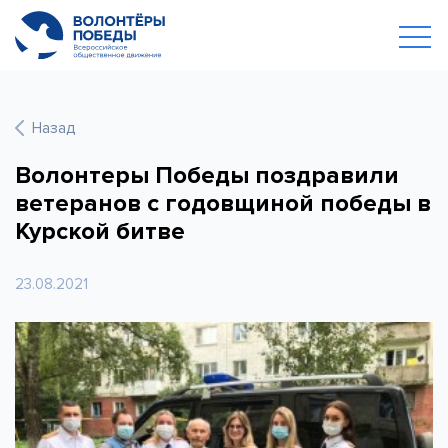
Назад
Волонтеры Победы поздравили
ветеранов с годовщиной победы в
Курской битве
23.08.2021