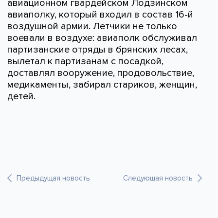
авиационном гвардейском Лодзинском
авиаполку, который входил в состав 16-й
воздушной армии. Летчики не только
воевали в воздухе: авиаполк обслуживал
партизанские отряды в брянских лесах,
вылетал к партизанам с посадкой,
доставлял вооружение, продовольствие,
медикаменты, забирал стариков, женщин,
детей.
Предыдущая новость
Следующая новость