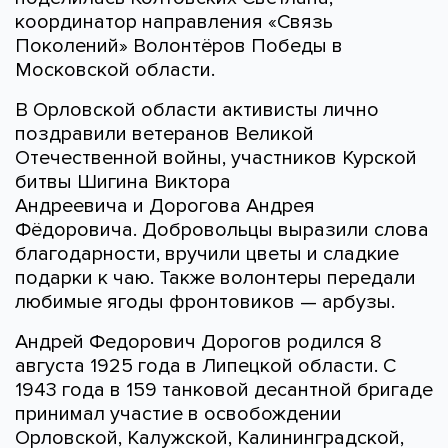
координатор направления «Связь
Поколений» Волонтёров Победы в
Московской области.
В Орловской области активисты лично
поздравили ветеранов Великой
Отечественной войны, участников Курской
битвы Шигина Виктора
Андреевича и Дорогова Андрея
Фёдоровича. Добровольцы выразили слова
благодарности, вручили цветы и сладкие
подарки к чаю. Также волонтеры передали
любимые ягоды фронтовиков — арбузы.
Андрей Федорович Дорогов родился 8
августа 1925 года в Липецкой области. С
1943 года в 159 танковой десантной бригаде
принимал участие в освобождении
Орловской, Калужской, Калининградской,