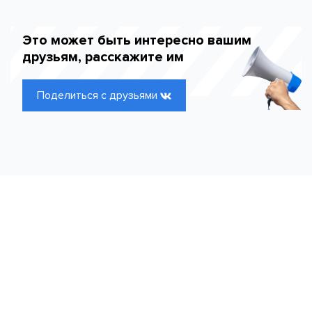
Это может быть интересно вашим
друзьям, расскажите им
Поделиться с друзьями