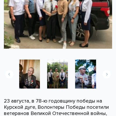
23 августа, в 78-ю годовщину победы на
Курской дуге, Волонтеры Победы посетили
ветеранов Великой Отечественной войны,