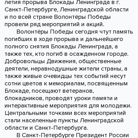
летия прорыва Блокады Ленинграда в г.
Санкт-Петербурге, Ленинградской области
и по всей стране Волонтёры Победы
провели ряд мероприятий и акций.
Волонтёры Победы сегодня чтут память
погибших в ходе прорыва и дальнейшего
полного снятия Блокады Ленинграда, а
также тех, кто погиб в осажденном городе.
Добровольцы Движения, общественные
деятели, неравнодушные жители страны, а
также живые очевидцы тех событий несут
сотни цветов к мемориалам, посвященным
Блокаде, посещают ветеранов,
блокадников, проводят уроки памяти и
интерактивные мероприятия для молодежи.
Центральными точками всех мероприятий
стали населенные пункты Ленинградской
области и Санкт-Петербурга.
В Санкт-Петербурге Президент России