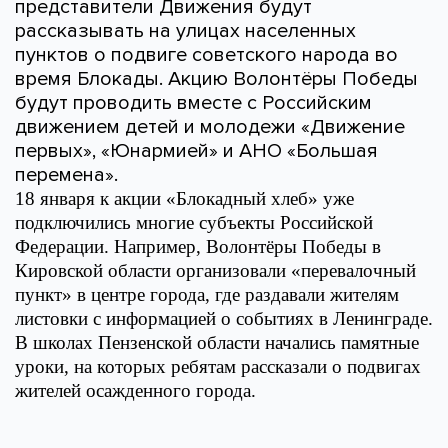
представители Движения будут
рассказывать на улицах населенных
пунктов о подвиге советского народа во
время Блокады. Акцию Волонтёры Победы
будут проводить вместе с Российским
движением детей и молодежи «Движение
первых», «Юнармией» и АНО «Большая
перемена».
18 января к акции «Блокадный хлеб» уже
подключились многие субъекты Российской
Федерации. Например, Волонтёры Победы в
Кировской области организовали «перевалочный
пункт» в центре города, где раздавали жителям
листовки с информацией о событиях в Ленинграде.
В школах Пензенской области начались памятные
уроки, на которых ребятам рассказали о подвигах
жителей осажденного города.