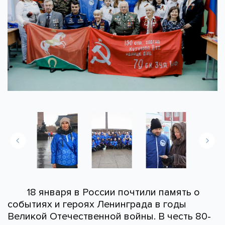
18 января в России почтили память о
событиях и героях Ленинграда в годы
Великой Отечественной войны. В честь 80-