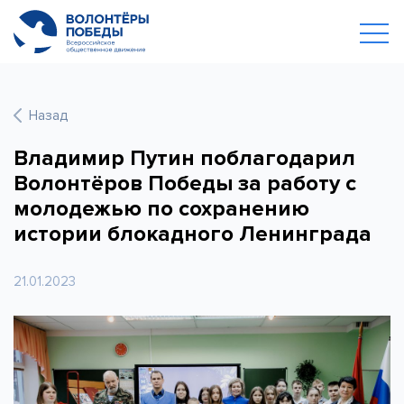
Назад
Владимир Путин поблагодарил
Волонтёров Победы за работу с
молодежью по сохранению
истории блокадного Ленинграда
21.01.2023