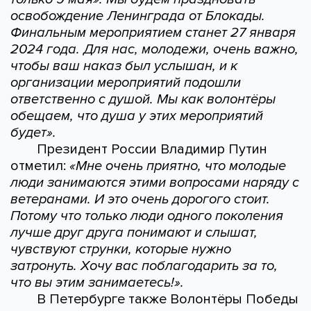
освобождение Ленинграда от Блокады.
Финальным мероприятием станет 27 января
2024 года. Для нас, молодежи, очень важно,
чтобы ваш наказ был услышан, и к
организации мероприятий подошли
ответственно с душой. Мы как волонтёры
обещаем, что душа у этих мероприятий
будет».
Президент России Владимир Путин
отметил:
«Мне очень приятно, что молодые
люди занимаются этими вопросами наряду с
ветеранами. И это очень дорогого стоит.
Потому что только люди одного поколения
лучше друг друга понимают и слышат,
чувствуют струнки, которые нужно
затронуть. Хочу вас поблагодарить за то,
что вы этим занимаетесь!».
В Петербурге также Волонтёры Победы