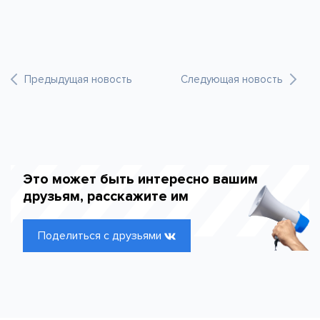
Предыдущая новость
Следующая новость
Это может быть интересно вашим
друзьям, расскажите им
Поделиться с друзьями