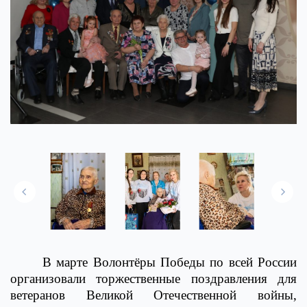
В марте Волонтёры Победы по всей России
организовали торжественные поздравления для
ветеранов Великой Отечественной войны,