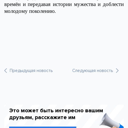
времён и передавая истории мужества и доблести
молодому поколению.
Предыдущая новость
Следующая новость
Это может быть интересно вашим
друзьям, расскажите им