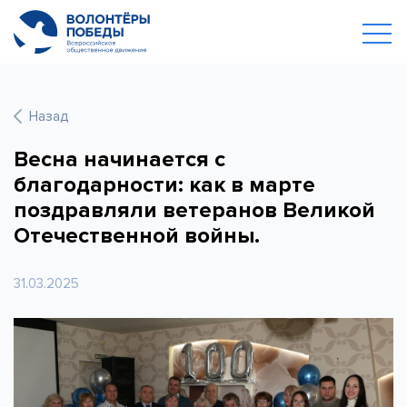
Назад
Весна начинается с
благодарности: как в марте
поздравляли ветеранов Великой
Отечественной войны.
31.03.2025