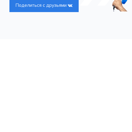
Поделиться с друзьями