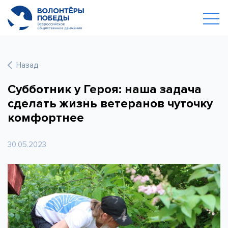
Назад
Субботник у Героя: наша задача
сделать жизнь ветеранов чуточку
комфортнее
30.05.2023