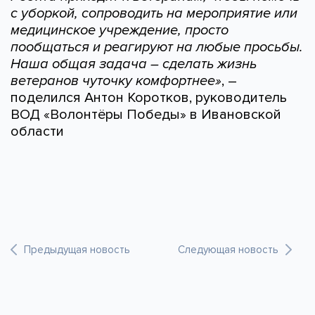
с уборкой, сопроводить на мероприятие или
медицинское учреждение, просто
пообщаться и реагируют на любые просьбы.
Наша общая задача – сделать жизнь
ветеранов чуточку комфортнее»
, –
поделился Антон Коротков, руководитель
ВОД «Волонтёры Победы» в Ивановской
области
Предыдущая новость
Следующая новость