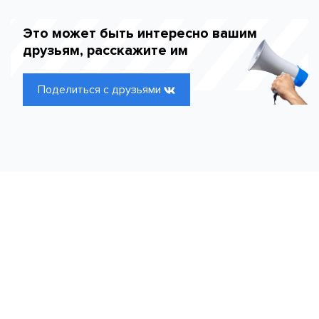
Это может быть интересно вашим
друзьям, расскажите им
Поделиться с друзьями