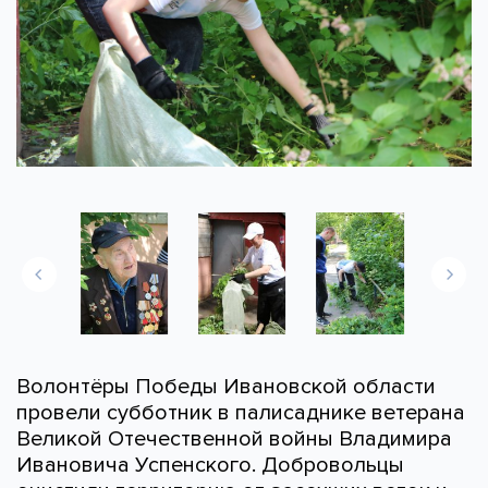
Волонтёры Победы Ивановской области
провели субботник в палисаднике ветерана
Великой Отечественной войны Владимира
Ивановича Успенского. Добровольцы