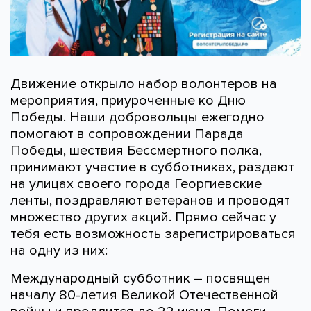
Движение открыло набор волонтеров на
мероприятия, приуроченные ко Дню
Победы. Наши добровольцы ежегодно
помогают в сопровождении Парада
Победы, шествия Бессмертного полка,
принимают участие в субботниках, раздают
на улицах своего города Георгиевские
ленты, поздравляют ветеранов и проводят
множество других акций. Прямо сейчас у
тебя есть возможность зарегистрироваться
на одну из них:
Международный субботник – посвящен
началу 80-летия Великой Отечественной