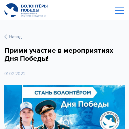
Назад
Прими участие в мероприятиях
Дня Победы!
01.02.2022