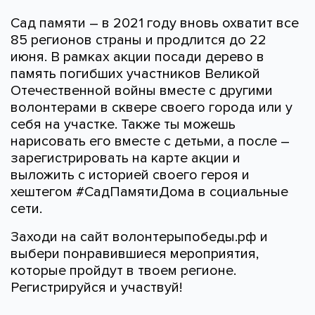
Сад памяти – в 2021 году вновь охватит все
85 регионов страны и продлится до 22
июня. В рамках акции посади дерево в
память погибших участников Великой
Отечественной войны вместе с другими
волонтерами в сквере своего города или у
себя на участке. Также ты можешь
нарисовать его вместе с детьми, а после –
зарегистрировать на карте акции и
выложить с историей своего героя и
хештегом #СадПамятиДома в социальные
сети.
Заходи на сайт волонтерыпобеды.рф и
выбери понравившиеся мероприятия,
которые пройдут в твоем регионе.
Регистрируйся и участвуй!