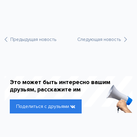
Предыдущая новость
Следующая новость
Это может быть интересно вашим
друзьям, расскажите им
Поделиться с друзьями