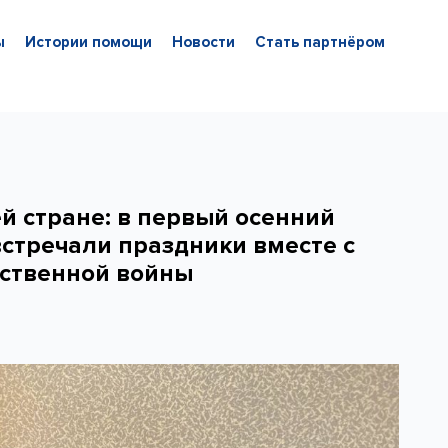
ы
Истории помощи
Новости
Стать партнёром
й стране: в первый осенний
стречали праздники вместе с
ственной войны