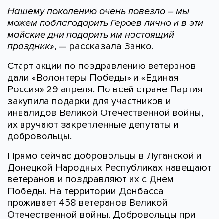
Нашему поколению очень повезло – мы
можем поблагодарить Героев лично и в эти
майские дни подарить им настоящий
праздник»
, — рассказала Занко.
Старт акции по поздравлению ветеранов
дали «Волонтеры Победы» и «Единая
Россия» 29 апреля. По всей стране Партия
закупила подарки для участников и
инвалидов Великой Отечественной войны,
их вручают закрепленные депутаты и
добровольцы.
Прямо сейчас добровольцы в Луганской и
Донецкой Народных Республиках навещают
ветеранов и поздравляют их с Днем
Победы. На территории Донбасса
проживает 458 ветеранов Великой
Отечественной войны. Добровольцы при