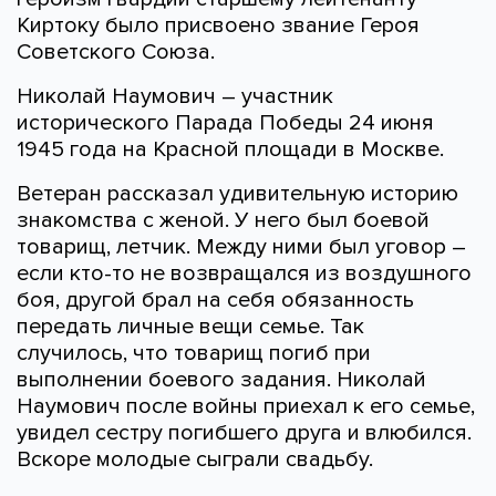
Киртоку было присвоено звание Героя
Советского Союза.
Николай Наумович – участник
исторического Парада Победы 24 июня
1945 года на Красной площади в Москве.
Ветеран рассказал удивительную историю
знакомства с женой. У него был боевой
товарищ, летчик. Между ними был уговор –
если кто-то не возвращался из воздушного
боя, другой брал на себя обязанность
передать личные вещи семье. Так
случилось, что товарищ погиб при
выполнении боевого задания. Николай
Наумович после войны приехал к его семье,
увидел сестру погибшего друга и влюбился.
Вскоре молодые сыграли свадьбу.