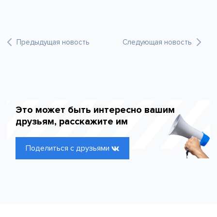
Предыдущая новость
Следующая новость
Это может быть интересно вашим
друзьям, расскажите им
Поделиться с друзьями