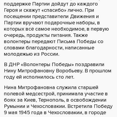
поддержке Партии дойдут до каждого
Героя и скажут «спасибо» лично. При
посещении представители Движения и
Партии вручают подарочные наборы, в
которых всё самое необходимое, в первую
очередь, продукты питания. Также
волонтеры передают Письма Победы со
словами благодарности, написанные
молодежью из России.
В ДНР «Волонтеры Победы» поздравили
Нину Митрофановну Воробьеву. В прошлом
году ей исполнилось сто лет.
Нина Митрофановна служила старшей
полевой медсестрой, принимала участие в
боях за Киев, Тернополь, в освобождении
Румынии и Чехословакии. Встретила Победу
9 мая 1945 года в Чехословакии, в городе