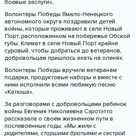
боевые заслуги».
Волонтёры Победы Ямало-Ненецкого
автономного округа поздравили детей
войны, которые проживают в селе Новый
Порт, расположенном на побережье Обской
губы. Климат в селе Новый Порт крайне
суровый, чтобы добраться до ветеранов,
добровольцам пришлось ехать на оленях.
Волонтеры Победы вручили ветеранам
подарки, продуктовые наборы и вместе с
ними исполнили всеми любимую песню
«Катюша».
За разговорами с добровольцами ребенок
войны Евгения Николаевна Сэротэтто
рассказала о своём жизненном пути в
послевоенные годы.
«Мы жили с
родителями, старшими братьями и сестрой