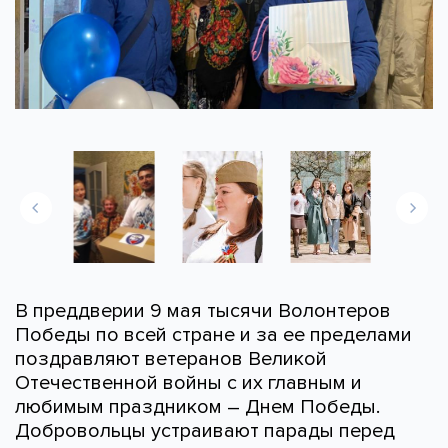
В преддверии 9 мая тысячи Волонтеров
Победы по всей стране и за ее пределами
поздравляют ветеранов Великой
Отечественной войны с их главным и
любимым праздником – Днем Победы.
Добровольцы устраивают парады перед