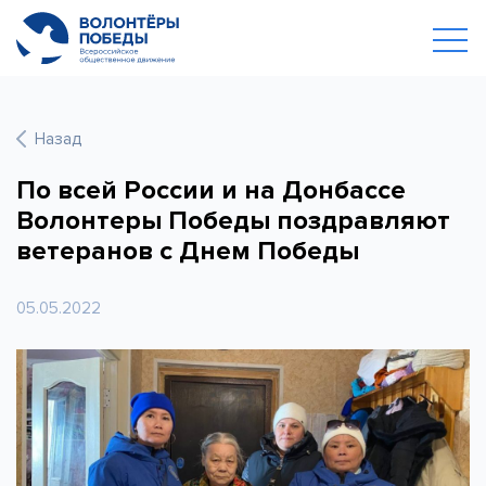
Назад
По всей России и на Донбассе
Волонтеры Победы поздравляют
ветеранов с Днем Победы
05.05.2022