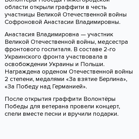
области открыли граффити в честь
участницы Великой Отечественной войны
Софроновой Анастасии Владимировны.
Анастасия Владимировна — участник
Великой Отечественной войны, медсестра
фронтового госпиталя. В составе 2-го
Украинского фронта участвовала в
освобождении Украины и Польши.
Награждена орденом Отечественной войны
2 степени, медалями «За взятие Берлина»,
«За Победу над Германией».
После открытия граффити Волонтёры
Победы для ветерана провели концерт,
спели вместе песни и вручили подарки.