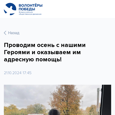
Назад
Проводим осень с нашими
Героями и оказываем им
адресную помощь!
21.10.2024 17:45