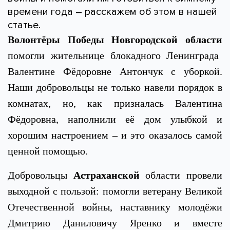
времени года – расскажем об этом в нашей
статье.
Волонтёры Победы Новгородской области
помогли жительнице блокадного Ленинграда
Валентине Фёдоровне Антончук с уборкой.
Наши добровольцы не только навели порядок в
комнатах, но, как призналась Валентина
Фёдоровна, наполнили её дом улыбкой и
хорошим настроением – и это оказалось самой
ценной помощью.
Добровольцы
Астраханской
области провели
выходной с пользой: помогли ветерану Великой
Отечественной войны, наставнику молодёжи
Дмитрию Даниловичу Яренко и вместе