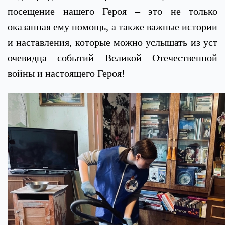
посещение нашего Героя – это не только
оказанная ему помощь, а также важные истории
и наставления, которые можно услышать из уст
очевидца событий Великой Отечественной
войны и настоящего Героя!