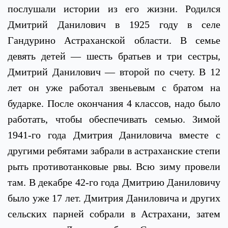
послушали истории из его жизни.
Родился
Дмитрий Данилович в 1925 году в селе
Гандурино Астраханской области. В семье
девять детей — шесть братьев и три сестры,
Дмитрий Данилович — второй по счету. В 12
лет он уже работал звеньевым с братом на
бударке. После окончания 4 классов, надо было
работать, чтобы обеспечивать семью. Зимой
1941-го года Дмитрия Даниловича вместе с
другими ребятами забрали в астраханские степи
рыть противотанковые рвы. Всю зиму провели
там. В декабре 42-го года Дмитрию Даниловичу
было уже 17 лет. Дмитрия Даниловича и других
сельских парней собрали в Астрахани, затем