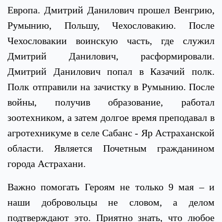
Европа. Дмитрий Данилович прошел Венгрию,
Румынию, Польшу, Чехословакию. После
Чехословакии воинскую часть, где служил
Дмитрий Данилович, расформировали.
Дмитрий Данилович попал в Казачий полк.
Полк отправили на зачистку в Румынию. После
войны, получив образование, работал
зоотехником, а затем долгое время преподавал в
агротехникуме в селе Сабанс - Яр Астраханской
области. Является Почетным гражданином
города Астрахани.
Важно помогать Героям не только 9 мая – и
наши добровольцы не словом, а делом
подтверждают это. Приятно знать, что любое