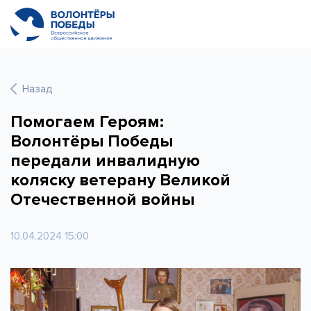
Назад
Помогаем Героям:
Волонтёры Победы
передали инвалидную
коляску ветерану Великой
Отечественной войны
10.04.2024 15:00