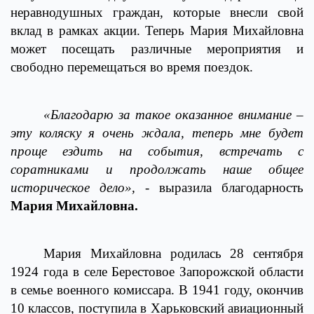
неравнодушных граждан, которые внесли свой
вклад в рамках акции. Теперь Мария Михайловна
может посещать различные мероприятия и
свободно перемещаться во время поездок.
«Благодарю за такое оказанное внимание –
эту коляску я очень ждала, теперь мне будет
проще ездить на события, встречать с
соратниками и продолжать наше общее
историческое дело»,
- выразила благодарность
Мария Михайловна.
Мария Михайловна родилась 28 сентября
1924 года в селе Берестовое Запорожской области
в семье военного комиссара. В 1941 году, окончив
10 классов, поступила в Харьковский авиационный