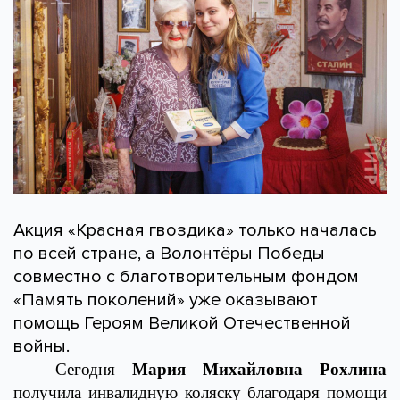
Акция «Красная гвоздика» только началась
по всей стране, а Волонтёры Победы
совместно с благотворительным фондом
«Память поколений» уже оказывают
помощь Героям Великой Отечественной
войны.
Сегодня
Мария Михайловна Рохлина
получила инвалидную коляску благодаря помощи