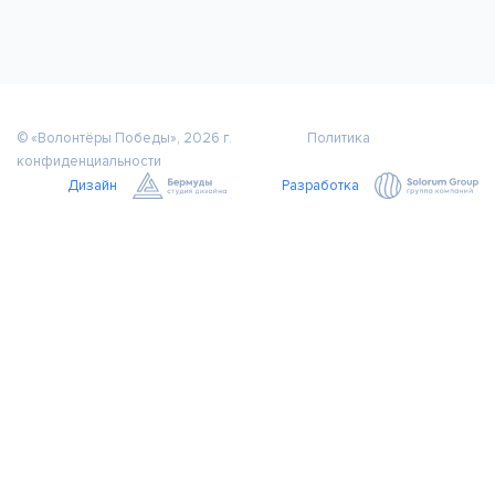
© «Волонтёры Победы», 2026 г.
Политика
конфиденциальности
Дизайн
Разработка