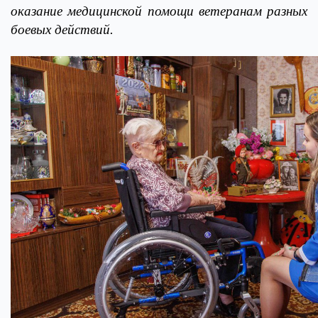
оказание медицинской помощи ветеранам разных
боевых действий.