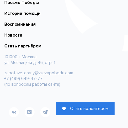
Письмо Победы
Истории помощи
Воспоминания
Новости
Стать партнёром
101000, г.Москва,
ул. Мясницкая д. 46, стр. 1
zabotaveterany@vsezapobedu.com
+7 (499) 649-47-77
(по вопросам работы сайта)
Стать волонтёром