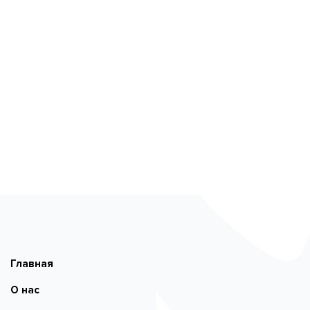
Главная
О нас