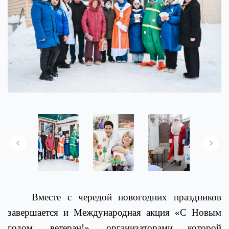
Вместе с чередой новогодних праздников
завершается и Международная акция «С Новым
годом, ветеран!», организаторами которой