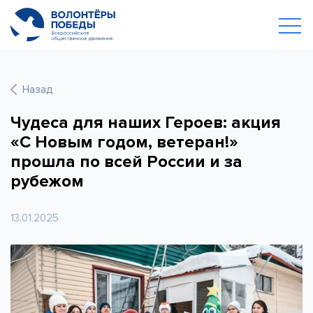
Назад
Чудеса для наших Героев: акция
«С Новым годом, ветеран!»
прошла по всей России и за
рубежом
13.01.2025