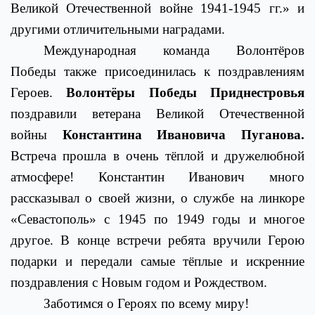
Великой Отечественной войне 1941-1945 гг.» и
другими отличительными наградами.
Международная команда Волонтёров
Победы также присоединилась к поздравлениям
Героев.
Волонтёры Победы Приднестровья
поздравили ветерана Великой Отечественной
войны
Константина Ивановича Пуганова.
Встреча прошла в очень тёплой и дружелюбной
атмосфере! Константин Иванович много
рассказывал о своей жизни, о службе на линкоре
«Севастополь» с 1945 по 1949 годы и многое
другое. В конце встречи ребята вручили Герою
подарки и передали самые тёплые и искренние
поздравления с Новым годом и Рождеством.
Заботимся о Героях по всему миру!