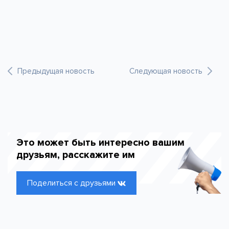
Предыдущая новость
Следующая новость
Это может быть интересно вашим
друзьям, расскажите им
Поделиться с друзьями