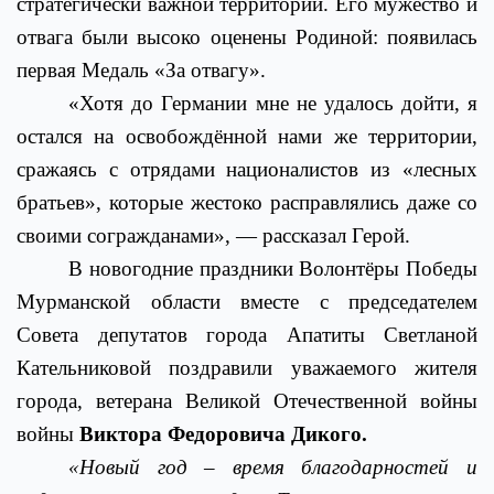
стратегически важной территории. Его мужество и
отвага были высоко оценены Родиной: появилась
первая Медаль «За отвагу».
«Хотя до Германии мне не удалось дойти, я
остался на освобождённой нами же территории,
сражаясь с отрядами националистов из «лесных
братьев», которые жестоко расправлялись даже со
своими согражданами», — рассказал Герой.
В новогодние праздники Волонтёры Победы
Мурманской области вместе с председателем
Совета депутатов города Апатиты Светланой
Кательниковой поздравили уважаемого жителя
города, ветерана Великой Отечественной войны
войны
Виктора Федоровича Дикого.
«Новый год – время благодарностей и